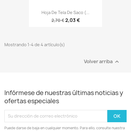
Hoja De Tela De Saco (...
2,03 €
2,70 €
Mostrando 1-4 de 4 artículo(s)
Volver arriba

Infórmese de nuestras últimas noticias y
ofertas especiales
Puede darse de baja en cualquier momento. Para ello, consulte nuestra