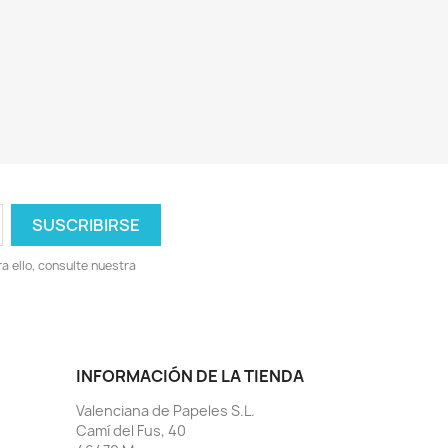
 ello, consulte nuestra
INFORMACIÓN DE LA TIENDA
Valenciana de Papeles S.L.
Camí del Fus, 40