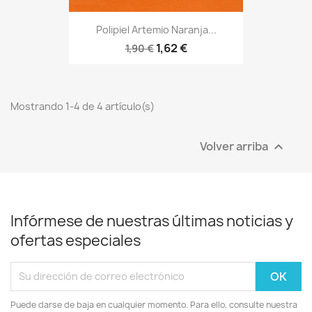
Polipiel Artemio Naranja...
1,62 €
1,90 €
Mostrando 1-4 de 4 artículo(s)
Volver arriba

Infórmese de nuestras últimas noticias y
ofertas especiales
Puede darse de baja en cualquier momento. Para ello, consulte nuestra