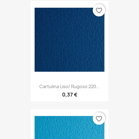
favorite_border
Cartulina Liso/ Rugoso 220...
0,37 €
favorite_border