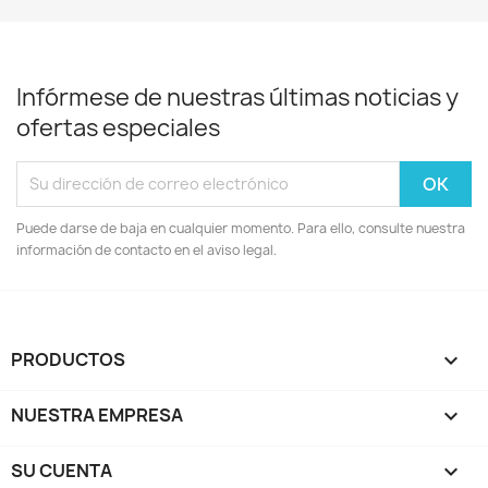
Infórmese de nuestras últimas noticias y
ofertas especiales
Puede darse de baja en cualquier momento. Para ello, consulte nuestra
información de contacto en el aviso legal.
PRODUCTOS

NUESTRA EMPRESA

SU CUENTA
