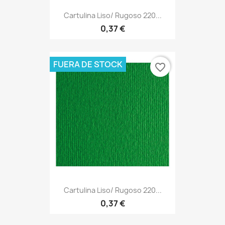
Cartulina Liso/ Rugoso 220...
0,37 €
FUERA DE STOCK
favorite_border
Cartulina Liso/ Rugoso 220...
0,37 €