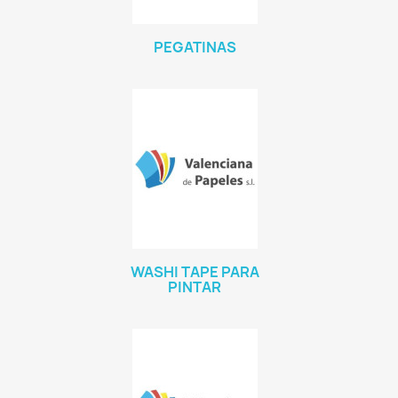
PEGATINAS
WASHI TAPE PARA
PINTAR