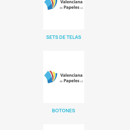
SETS DE TELAS
BOTONES