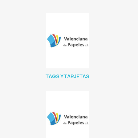
TAGS Y TARJETAS