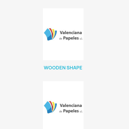
WOODEN SHAPE