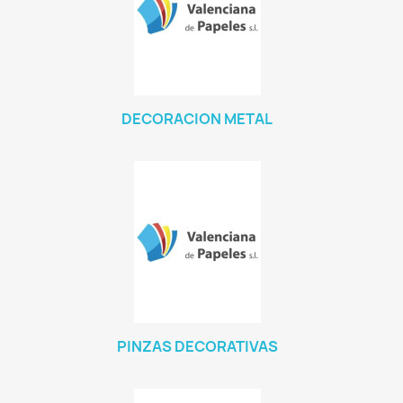
DECORACION METAL
PINZAS DECORATIVAS