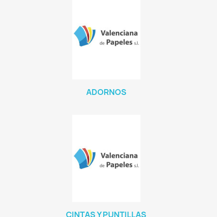
ADORNOS
CINTAS Y PUNTILLAS