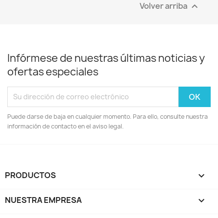
Volver arriba

Infórmese de nuestras últimas noticias y
ofertas especiales
Puede darse de baja en cualquier momento. Para ello, consulte nuestra
información de contacto en el aviso legal.
PRODUCTOS

NUESTRA EMPRESA
